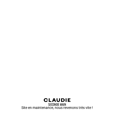
Site en maintenance, nous revenons très vite !