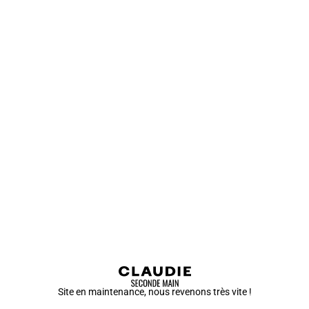
Site en maintenance, nous revenons très vite !