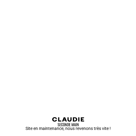
Site en maintenance, nous revenons très vite !