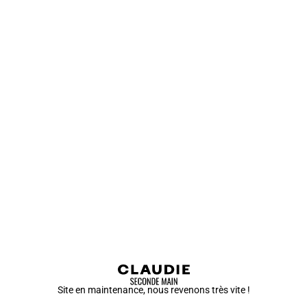
Site en maintenance, nous revenons très vite !