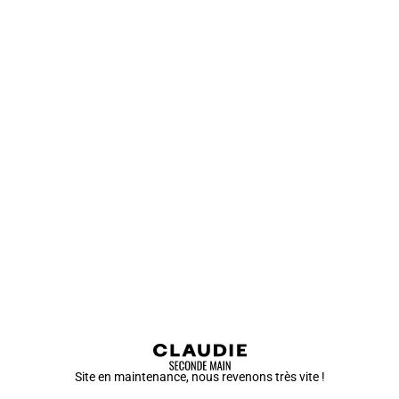
Site en maintenance, nous revenons très vite !