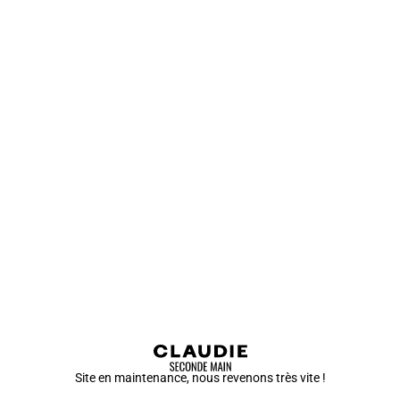
Site en maintenance, nous revenons très vite !