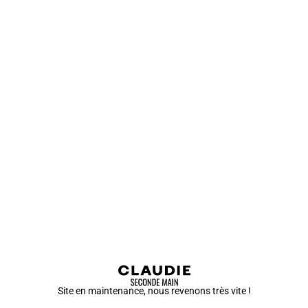
Site en maintenance, nous revenons très vite !