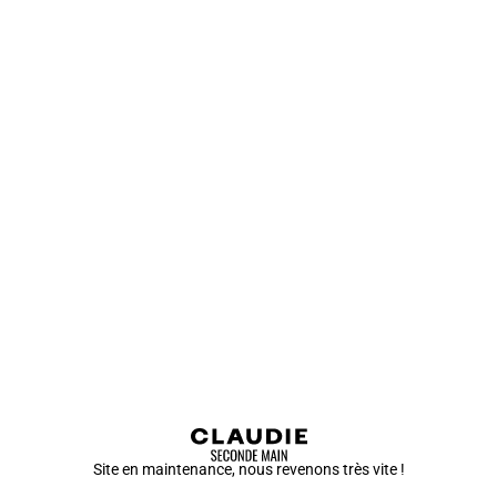
Site en maintenance, nous revenons très vite !