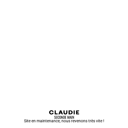
Site en maintenance, nous revenons très vite !