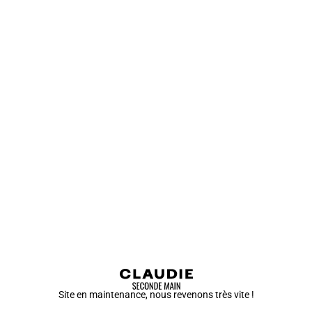
Site en maintenance, nous revenons très vite !