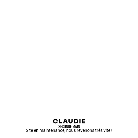
Site en maintenance, nous revenons très vite !