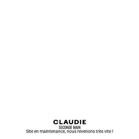
Site en maintenance, nous revenons très vite !