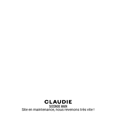
Site en maintenance, nous revenons très vite !