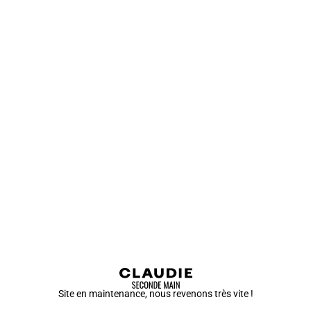
Site en maintenance, nous revenons très vite !