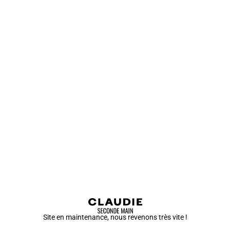
Site en maintenance, nous revenons très vite !