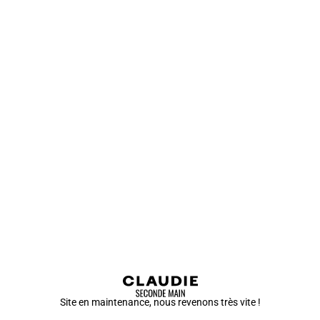
Site en maintenance, nous revenons très vite !