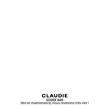
Site en maintenance, nous revenons très vite !