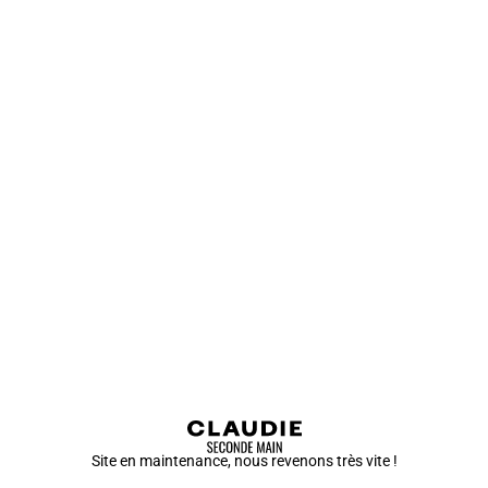
Site en maintenance, nous revenons très vite !