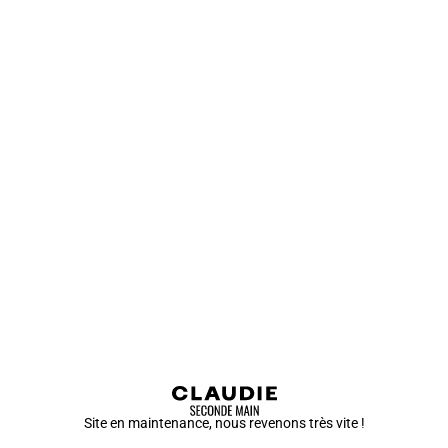
Site en maintenance, nous revenons très vite !