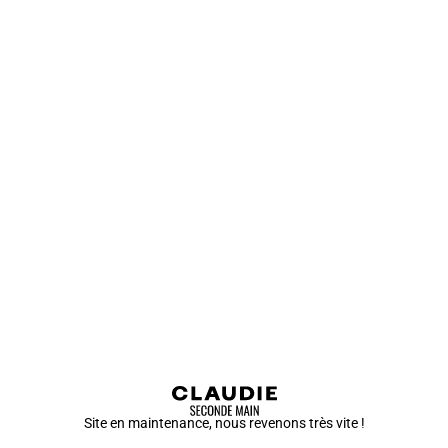
Site en maintenance, nous revenons très vite !