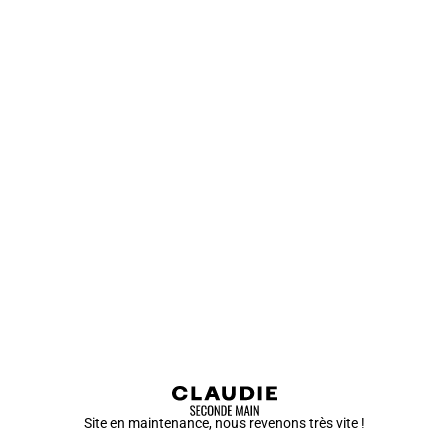
Site en maintenance, nous revenons très vite !