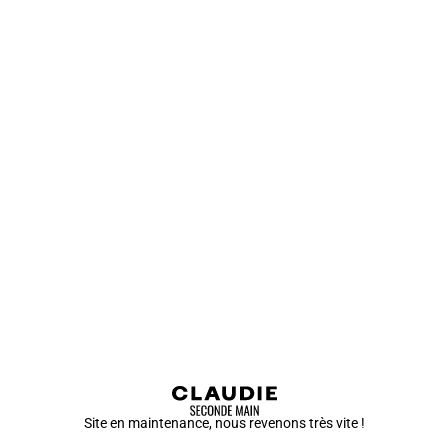
Site en maintenance, nous revenons très vite !