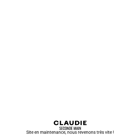
Site en maintenance, nous revenons très vite !