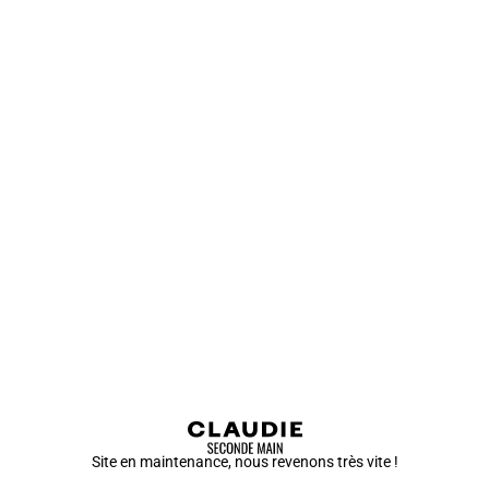
Site en maintenance, nous revenons très vite !