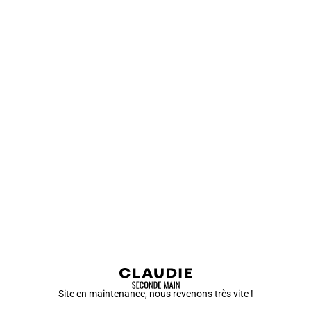
Site en maintenance, nous revenons très vite !