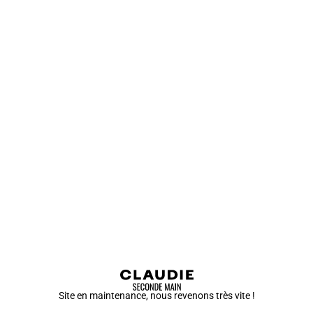
Site en maintenance, nous revenons très vite !