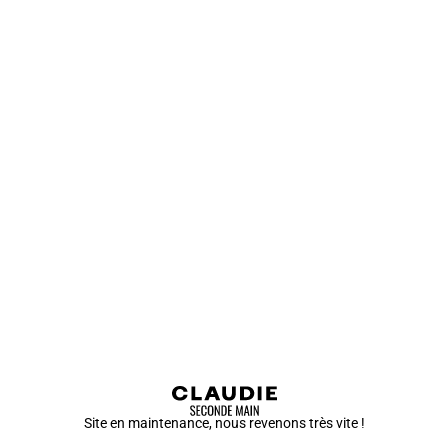
Site en maintenance, nous revenons très vite !