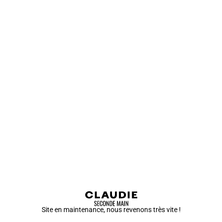
Site en maintenance, nous revenons très vite !