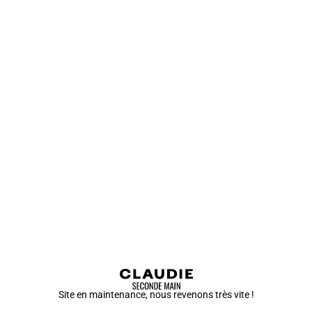
Site en maintenance, nous revenons très vite !