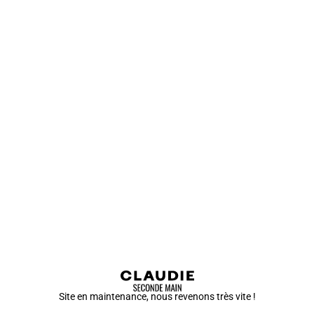
Site en maintenance, nous revenons très vite !