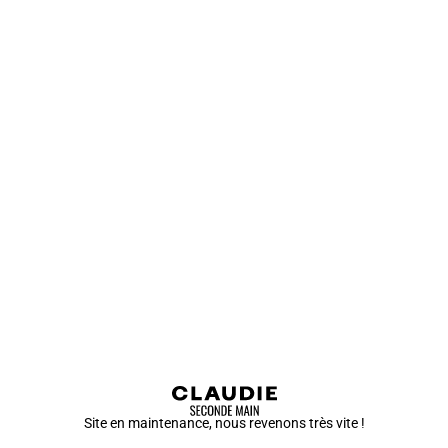
Site en maintenance, nous revenons très vite !