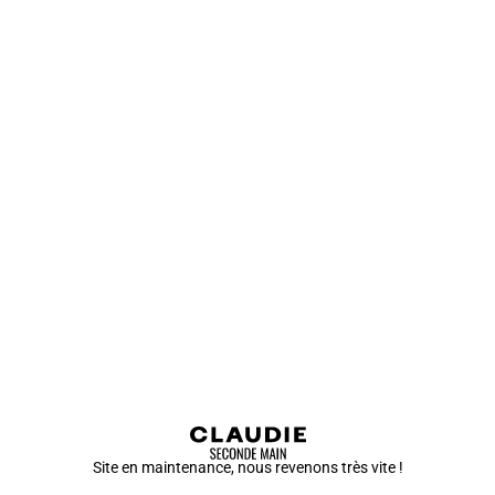
Site en maintenance, nous revenons très vite !