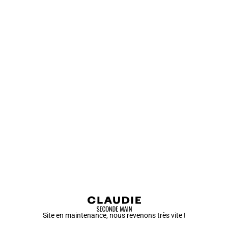
Site en maintenance, nous revenons très vite !