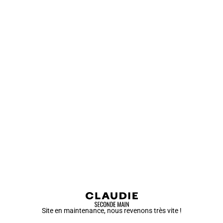
Site en maintenance, nous revenons très vite !