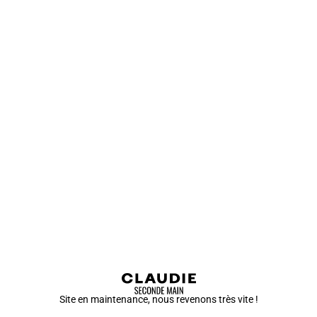
Site en maintenance, nous revenons très vite !