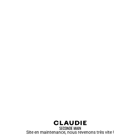
Site en maintenance, nous revenons très vite !