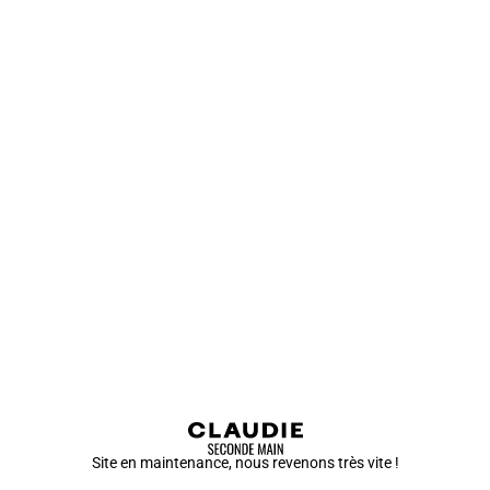
Site en maintenance, nous revenons très vite !