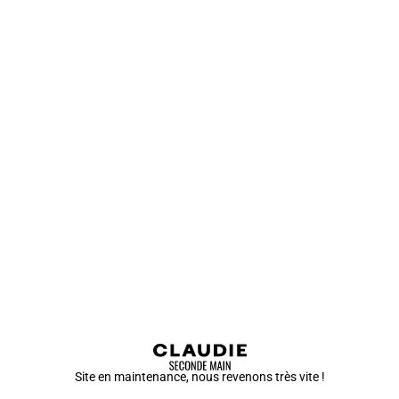
Site en maintenance, nous revenons très vite !