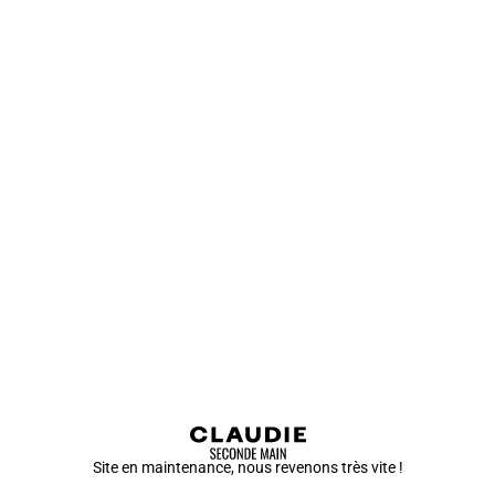
Site en maintenance, nous revenons très vite !