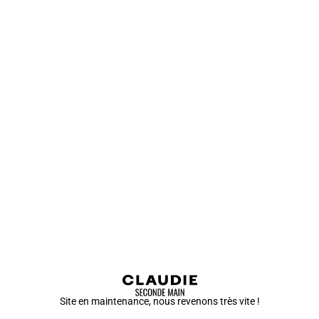
Site en maintenance, nous revenons très vite !