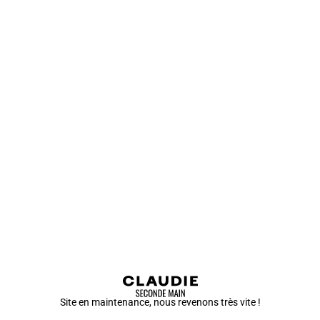
Site en maintenance, nous revenons très vite !