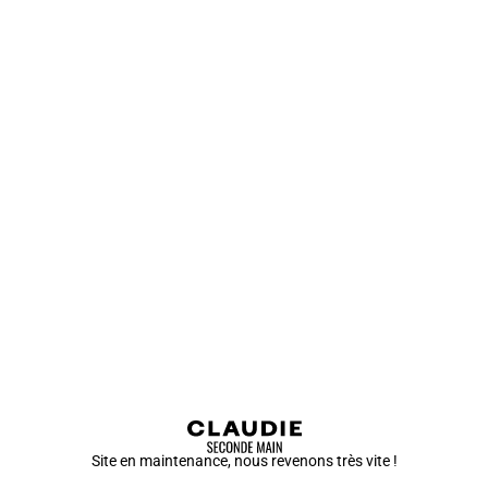
Site en maintenance, nous revenons très vite !