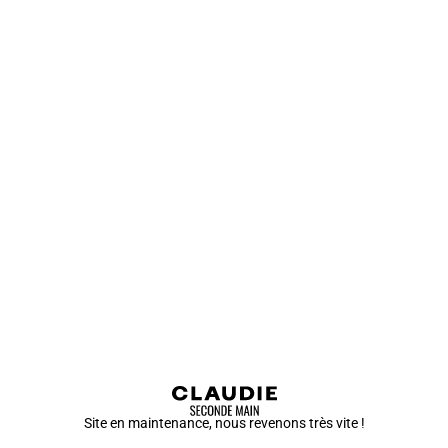
Site en maintenance, nous revenons très vite !