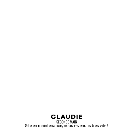
Site en maintenance, nous revenons très vite !